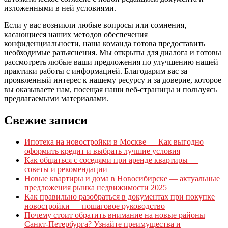
изложенными в ней условиями.
Если у вас возникли любые вопросы или сомнения,
касающиеся наших методов обеспечения
конфиденциальности, наша команда готова предоставить
необходимые разъяснения. Мы открыты для диалога и готовы
рассмотреть любые ваши предложения по улучшению нашей
практики работы с информацией. Благодарим вас за
проявленный интерес к нашему ресурсу и за доверие, которое
вы оказываете нам, посещая наши веб-страницы и пользуясь
предлагаемыми материалами.
Свежие записи
Ипотека на новостройки в Москве — Как выгодно
оформить кредит и выбрать лучшие условия
Как общаться с соседями при аренде квартиры —
советы и рекомендации
Новые квартиры и дома в Новосибирске — актуальные
предложения рынка недвижимости 2025
Как правильно разобраться в документах при покупке
новостройки — пошаговое руководство
Почему стоит обратить внимание на новые районы
Санкт-Петербурга? Узнайте преимущества и