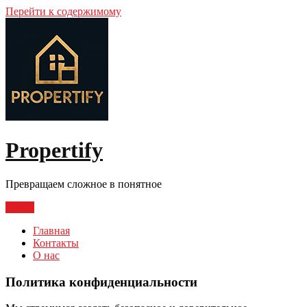
Перейти к содержимому
Propertify
Превращаем сложное в понятное
Меню
Главная
Контакты
О нас
Политика конфиденциальности